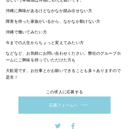
るという幸福感は何物にも代え難いです。
沖縄に興味があるけどなかなか踏み出せない方
障害を持った家族がいるから、なかなか動けない方
沖縄で働いてみたい方
今までの人生からちょっと変えてみたい方
などなど、お気軽にお問い合わせください。弊社のグループホ
ームにご興味を持っていただけた方も
大歓迎です。お仕事とかお願いできることも多々ありますので
是非！
この求人に応募する
応募フォームへ