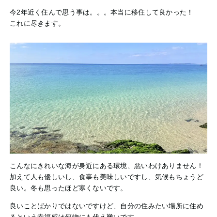
今2年近く住んで思う事は。。。本当に移住して良かった！
これに尽きます。
こんなにきれいな海が身近にある環境、悪いわけありません！
加えて人も優しいし、食事も美味しいですし、気候もちょうど
良い。冬も思ったほど寒くないです。
良いことばかりではないですけど、自分の住みたい場所に住め