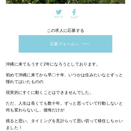
この求人に応募する
応募フォームへ
沖縄に来てもうすぐ2年になろうとしております。
初めて沖縄に来てから早〇十年、いつかは住みたいなとずっと
憧れてはいたものの
現実的にすぐに動くことはできませんでした。
ただ、人生は長くても数十年。ずっと思っていて行動しないと
何も変わらないし、後悔だけが
残ると思い、タイミングを見計らって思い切って移住しちゃい
ました！