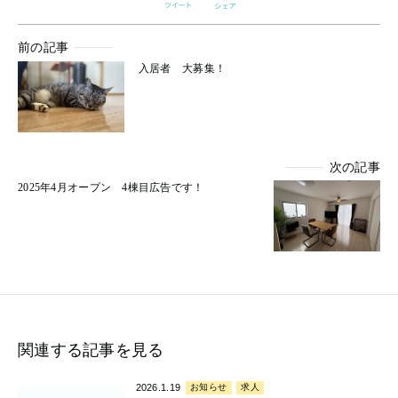
前の記事
入居者 大募集！
次の記事
2025年4月オープン 4棟目広告です！
関連する記事を見る
2026.1.19
お知らせ
求人