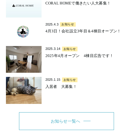
CORAL HOMEで働きたい人大募集！
2025.4.3
お知らせ
4月3日！会社設立3年目＆4棟目オープン！
2025.3.14
お知らせ
2025年4月オープン 4棟目広告です！
2025.1.15
お知らせ
入居者 大募集！
お知らせ一覧へ