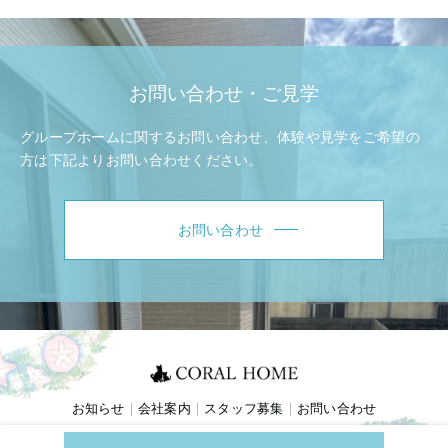
お問い合わせ・ご見学
グループホームに関するお問い合わせ、体験や見学をご希望の
方は
下記よりお問い合わせください。
お問い合わせ
お知らせ
会社案内
スタッフ募集
お問い合わせ