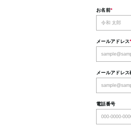
お名前
*
メールアドレス
メールアドレス
電話番号