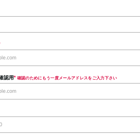
*
確認用
*
確認のためにもう一度メールアドレスをご入力下さい