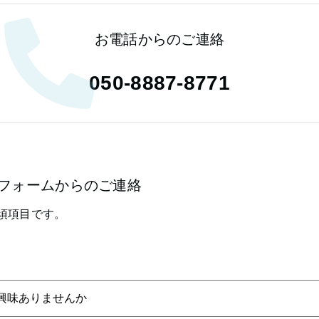
お電話からのご連絡
050-8887-8771
フォームからのご連絡
須項目です。