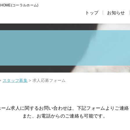
 HOME(コーラルホーム)
トップ
お知らせ
>
スタッフ募集
>
求人応募フォーム
ホーム求人に関するお問い合わせは、下記フォームよりご連絡
また、お電話からのご連絡も可能です。