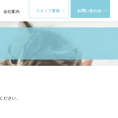
スタッフ募集
お問い合わせ
会社案内
ください。