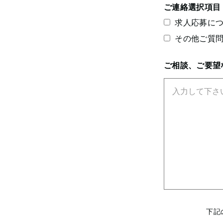
ご連絡選択項目
求人応募に
その他ご質
ご相談、ご要望
下記