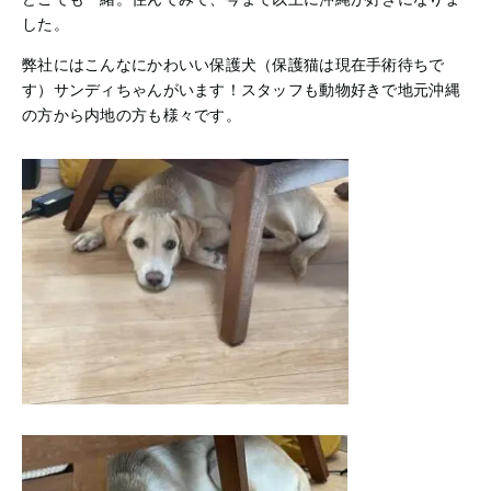
した。
弊社にはこんなにかわいい保護犬（保護猫は現在手術待ちで
す）サンディちゃんがいます！スタッフも動物好きで地元沖縄
の方から内地の方も様々です。