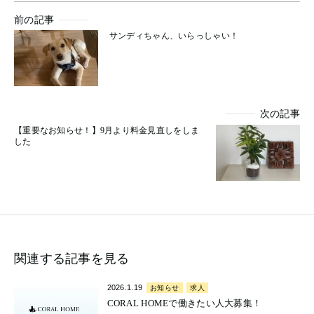
前の記事
サンディちゃん、いらっしゃい！
次の記事
【重要なお知らせ！】9月より料金見直しをしま
した
関連する記事を見る
2026.1.19
お知らせ
求人
CORAL HOMEで働きたい人大募集！