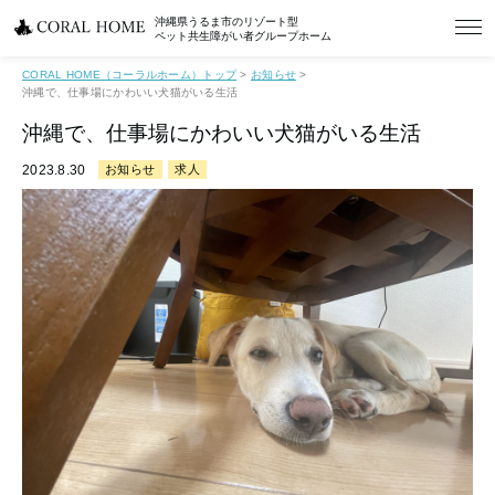
沖縄県うるま市のリゾート型
ペット共生障がい者グループホーム
CORAL HOME（コーラルホーム）トップ
>
お知らせ
>
沖縄で、仕事場にかわいい犬猫がいる生活
沖縄で、仕事場にかわいい犬猫がいる生活
2023.8.30
お知らせ
求人