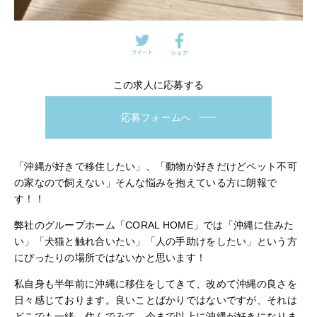
この求人に応募する
応募フォームへ
「沖縄が好きで移住したい」、「動物が好きだけどペット不可
の家なので飼えない」そんな悩みを抱えている方に朗報で
す！！
弊社のグループホーム「CORAL HOME」では「沖縄に住みた
い」「犬猫と触れ合いたい」「人の手助けをしたい」という方
にぴったりの場所ではないかと思います！
私自身も半年前に沖縄に移住をしてきて、改めて沖縄の良さを
日々感じております。良いことばかりではないですが、それは
どこでも一緒。住んでみて、今まで以上に沖縄が好きになりま