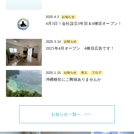
2025.4.3
お知らせ
4月3日！会社設立3年目＆4棟目オープン！
2025.3.14
お知らせ
2025年4月オープン 4棟目広告です！
2025.1.15
お知らせ
求人
ブログ
沖縄移住にご興味ありませんか
お知らせ一覧へ