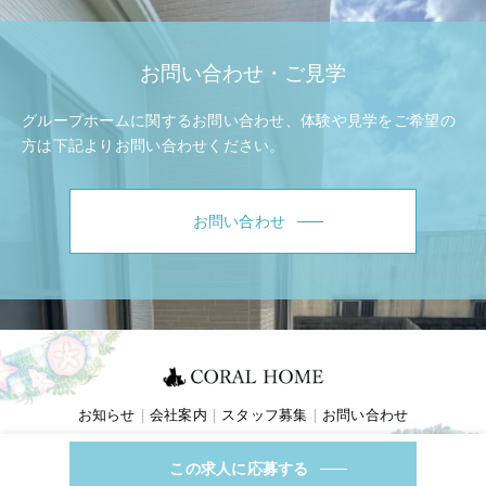
お問い合わせ・ご見学
グループホームに関するお問い合わせ、体験や見学をご希望の
方は
下記よりお問い合わせください。
お問い合わせ
お知らせ
会社案内
スタッフ募集
お問い合わせ
この求人に応募する
プライバシーポリシー
© 2026 CORAL MOME CO.,LTD. All Rights Reserved.