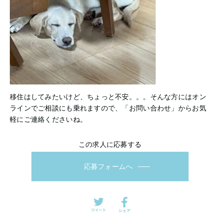
移住はしてみたいけど、ちょっと不安。。。そんな方にはオン
ラインでご相談にも乗れますので、「お問い合わせ」からお気
軽にご連絡くださいね。
この求人に応募する
応募フォームへ