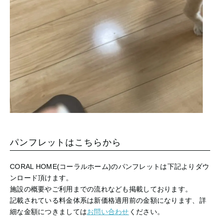
パンフレットはこちらから
CORAL HOME(コーラルホーム)のパンフレットは下記よりダウ
ンロード頂けます。
施設の概要やご利用までの流れなども掲載しております。
記載されている料金体系は新価格適用前の金額になります、詳
細な金額につきましては
お問い合わせ
ください。