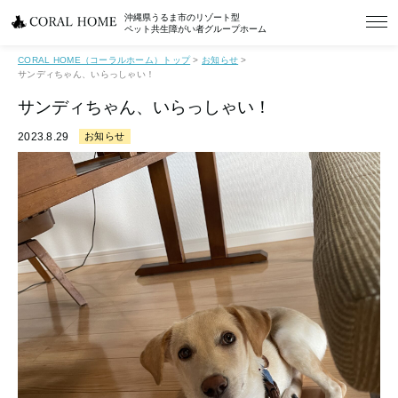
沖縄県うるま市のリゾート型
ペット共生障がい者グループホーム
CORAL HOME（コーラルホーム）トップ
>
お知らせ
>
サンディちゃん、いらっしゃい！
サンディちゃん、いらっしゃい！
2023.8.29
お知らせ