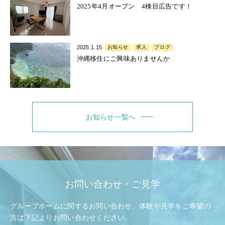
2025年4月オープン 4棟目広告です！
2025.1.15
お知らせ
求人
ブログ
沖縄移住にご興味ありませんか
お知らせ一覧へ
お問い合わせ・ご見学
グループホームに関するお問い合わせ、体験や見学をご希望の
方は
下記よりお問い合わせください。