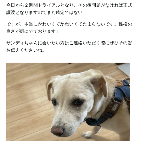
今日から２週間トライアルとなり、その後問題がなければ正式
譲渡となりますのでまだ確定ではない
ですが、本当にかわいくてかわいくてたまらないです。性格の
良さが顔にでております！
サンディちゃんに会いたい方はご連絡いただく際にぜひその旨
お伝えくださいね。