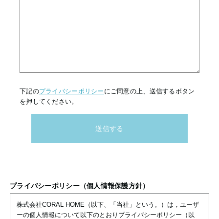
下記の
プライバシーポリシー
にご同意の上、送信するボタン
を押してください。
プライバシーポリシー（個人情報保護方針）
株式会社CORAL HOME（以下、「当社」という。）は，ユーザ
ーの個人情報について以下のとおりプライバシーポリシー（以