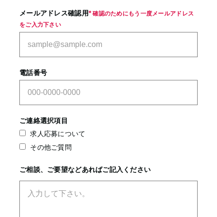
メールアドレス確認用
*
確認のためにもう一度メールアドレス
をご入力下さい
電話番号
ご連絡選択項目
求人応募について
その他ご質問
ご相談、ご要望などあればご記入ください