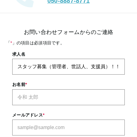
050-8887-8771
お問い合わせフォームからのご連絡
「
*
」の項目は必須項目です。
求人名
お名前
*
メールアドレス
*