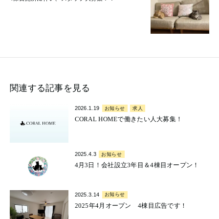
関連する記事を見る
2026.1.19
お知らせ
求人
CORAL HOMEで働きたい人大募集！
2025.4.3
お知らせ
4月3日！会社設立3年目＆4棟目オープン！
2025.3.14
お知らせ
2025年4月オープン 4棟目広告です！