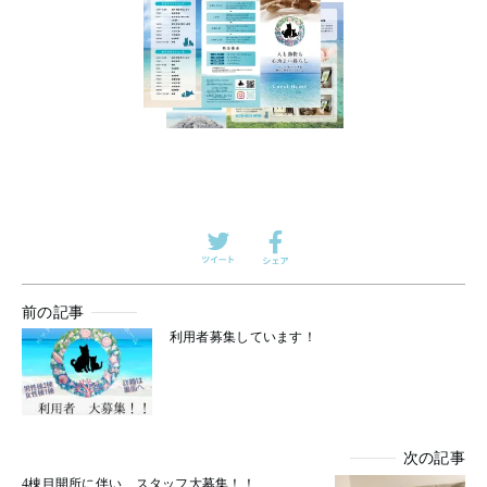
前の記事
利用者募集しています！
次の記事
4棟目開所に伴い、スタッフ大募集！！