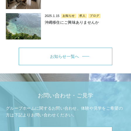
2025.1.15
お知らせ
求人
ブログ
沖縄移住にご興味ありませんか
お知らせ一覧へ
お問い合わせ・ご見学
グループホームに関するお問い合わせ、体験や見学をご希望の
方は
下記よりお問い合わせください。