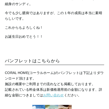
細身のサンディ。
今でも少し臆病ではありますが、この１年の成長は本当に素晴
らしいです。
これからもよろしくね！
お誕生日おめでとう！！
パンフレットはこちらから
CORAL HOME(コーラルホーム)のパンフレットは下記よりダウ
ンロード頂けます。
施設の概要やご利用までの流れなども掲載しております。
記載されている料金体系は新価格適用前の金額になります、詳
細な金額につきましては
お問い合わせ
ください。