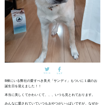
B棟にいる弊社の愛すべき美犬「サンディ」もついに１歳のお
誕生日を迎えました！！
本当に美しくてかわいくて、、、いつも見とれております。
みんなに愛されていていつもおやつがいっぱいですが、なぜか