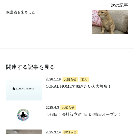
次の記事
保護猫も来ました！
関連する記事を見る
2026.1.19
お知らせ
求人
CORAL HOMEで働きたい人大募集！
2025.4.3
お知らせ
4月3日！会社設立3年目＆4棟目オープン！
2025.3.14
お知らせ