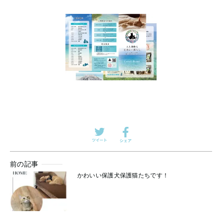
前の記事
かわいい保護犬保護猫たちです！