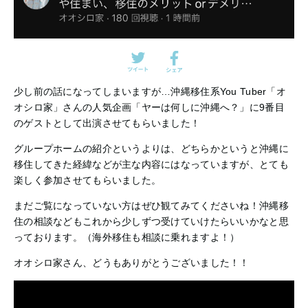
少し前の話になってしまいますが…沖縄移住系You Tuber「オ
オシロ家」さんの人気企画「ヤーは何しに沖縄へ？」に9番目
のゲストとして出演させてもらいました！
グループホームの紹介というよりは、どちらかというと沖縄に
移住してきた経緯などが主な内容にはなっていますが、とても
楽しく参加させてもらいました。
まだご覧になっていない方はぜひ観てみてくださいね！沖縄移
住の相談などもこれから少しずつ受けていけたらいいかなと思
っております。（海外移住も相談に乗れますよ！）
オオシロ家さん、どうもありがとうございました！！