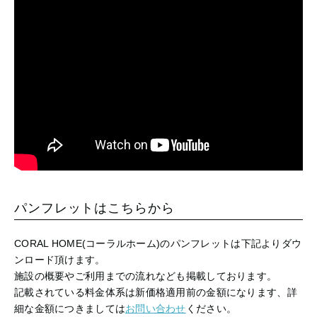
パンフレットはこちらから
CORAL HOME(コーラルホーム)のパンフレットは下記よりダウ
ンロード頂けます。
施設の概要やご利用までの流れなども掲載しております。
記載されている料金体系は新価格適用前の金額になります、詳
細な金額につきましては
お問い合わせ
ください。